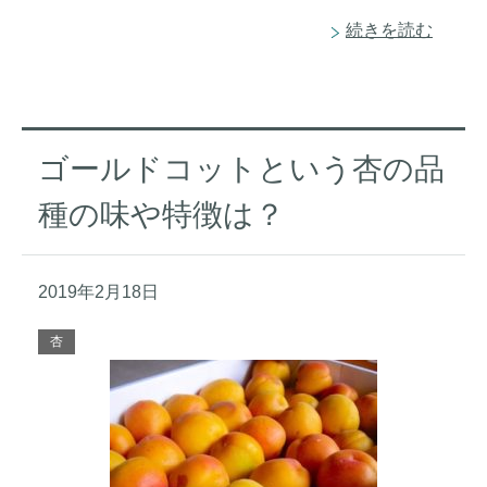
続きを読む
ゴールドコットという杏の品
種の味や特徴は？
2019年2月18日
杏