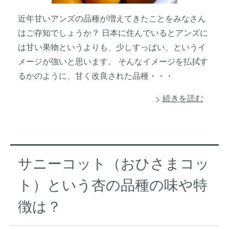
近年甘いアンズの品種が増えてきたことをみなさん
はご存知でしょうか？ 日本に住んでいるとアンズに
は甘い果物というよりも、少しすっぱい、というイ
メージが強いと思います。 そんなイメージを払拭す
るかのように、甘く改良された品種・・・
続きを読む
サニーコット（おひさまコッ
ト）という杏の品種の味や特
徴は？