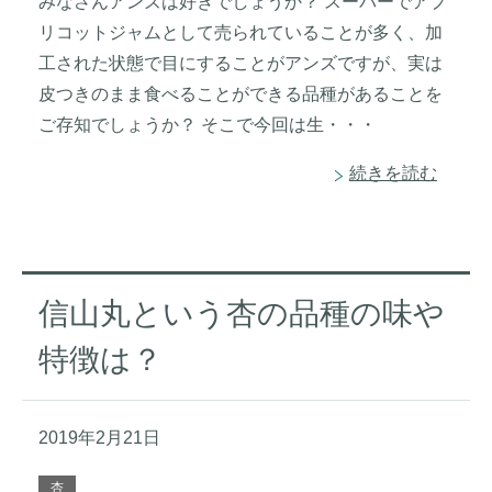
みなさんアンズは好きでしょうか？ スーパーでアプ
リコットジャムとして売られていることが多く、加
工された状態で目にすることがアンズですが、実は
皮つきのまま食べることができる品種があることを
ご存知でしょうか？ そこで今回は生・・・
続きを読む
信山丸という杏の品種の味や
特徴は？
2019年2月21日
杏