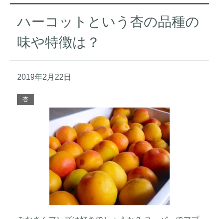
ハーコットという杏の品種の
味や特徴は？
2019年2月22日
杏