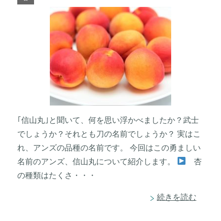
｢信山丸｣と聞いて、何を思い浮かべましたか？武士
でしょうか？それとも刀の名前でしょうか？ 実はこ
れ、アンズの品種の名前です。 今回はこの勇ましい
名前のアンズ、信山丸について紹介します。
杏
の種類はたくさ・・・
続きを読む