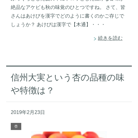
絶品なアケビも秋の味覚のひとつですね。 さて、皆
さんはあけびを漢字でどのように書くのかご存じで
しょうか？ あけびは漢字で【木通】・・・
続きを読む
信州大実という杏の品種の味
や特徴は？
2019年2月23日
杏