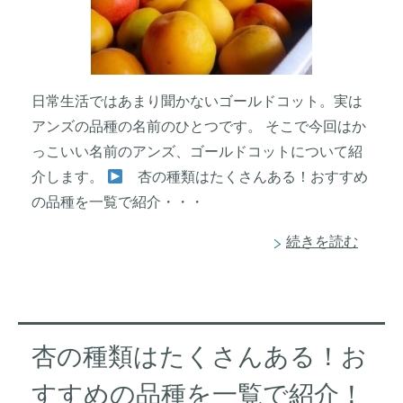
日常生活ではあまり聞かないゴールドコット。実は
アンズの品種の名前のひとつです。 そこで今回はか
っこいい名前のアンズ、ゴールドコットについて紹
介します。
杏の種類はたくさんある！おすすめ
の品種を一覧で紹介・・・
続きを読む
杏の種類はたくさんある！お
すすめの品種を一覧で紹介！