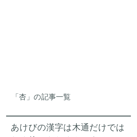
「杏」の記事一覧
あけびの漢字は木通だけでは