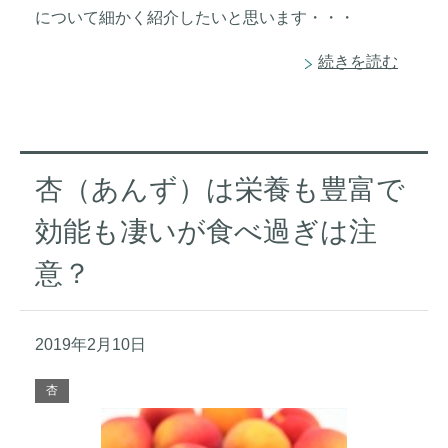
について細かく紹介したいと思います・・・
続きを読む
杏（あんず）は栄養も豊富で
効能も凄いが食べ過ぎは注
意？
2019年2月10日
杏