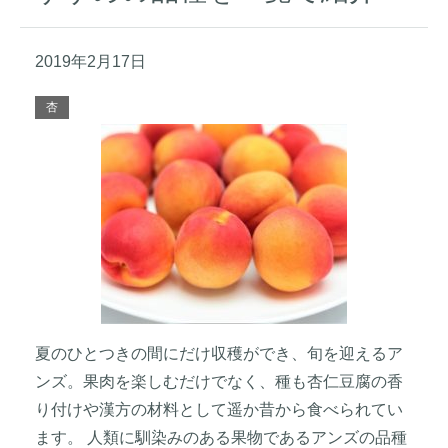
2019年2月17日
杏
夏のひとつきの間にだけ収穫ができ、旬を迎えるア
ンズ。果肉を楽しむだけでなく、種も杏仁豆腐の香
り付けや漢方の材料として遥か昔から食べられてい
ます。 人類に馴染みのある果物であるアンズの品種