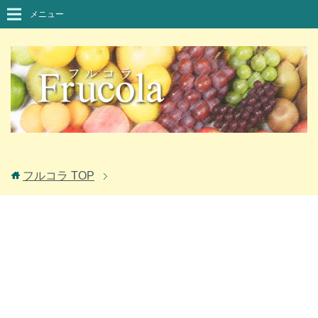
メニュー
フルコラ
TOP