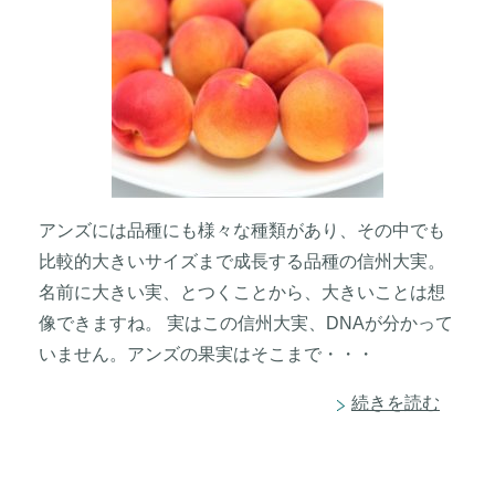
アンズには品種にも様々な種類があり、その中でも
比較的大きいサイズまで成長する品種の信州大実。
名前に大きい実、とつくことから、大きいことは想
像できますね。 実はこの信州大実、DNAが分かって
いません。アンズの果実はそこまで・・・
続きを読む