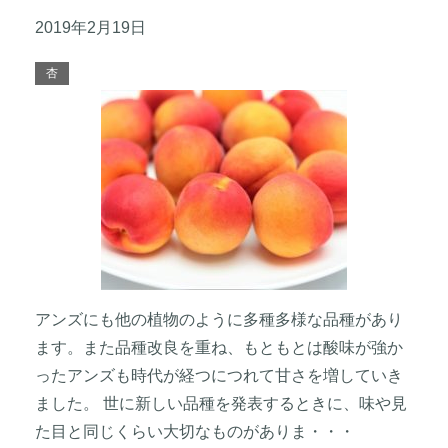
2019年2月19日
杏
アンズにも他の植物のように多種多様な品種があり
ます。また品種改良を重ね、もともとは酸味が強か
ったアンズも時代が経つにつれて甘さを増していき
ました。 世に新しい品種を発表するときに、味や見
た目と同じくらい大切なものがありま・・・