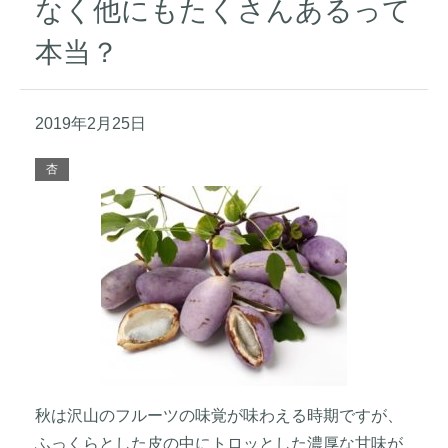
なく他にもたくさんあるって
本当？
2019年2月25日
杏
秋は沢山のフルーツの味覚が味わえる時期ですが、
ふっくらとした皮の中にトロッとした濃厚な甘味が