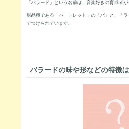
「バラード」という名前は、音楽好きの育成者が
親品種である「バートレット」の「バ」と、「ラ
でつけられています。
バラードの味や形などの特徴