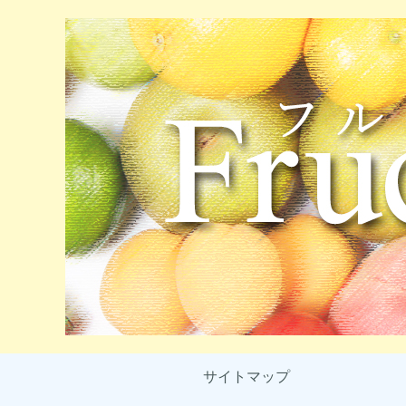
サイトマップ