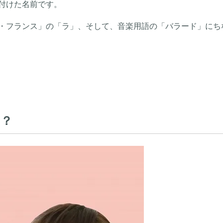
付けた名前です。
・フランス」の「ラ」、そして、音楽用語の「バラード」にち
は？