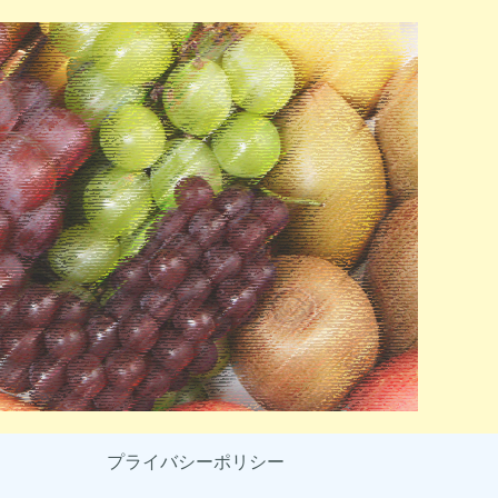
プライバシーポリシー