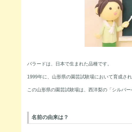
バラードは、日本で生まれた品種です。
1999年に、山形県の園芸試験場において育成
この山形県の園芸試験場は、西洋梨の「シルバー
名前の由来は？