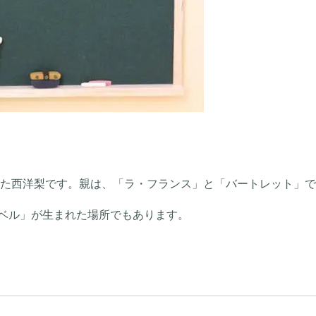
された西洋梨です。親は、「ラ・フランス」と「バートレット」
ベル」が生まれた場所でもあります。