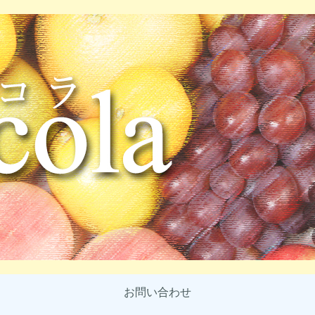
お問い合わせ