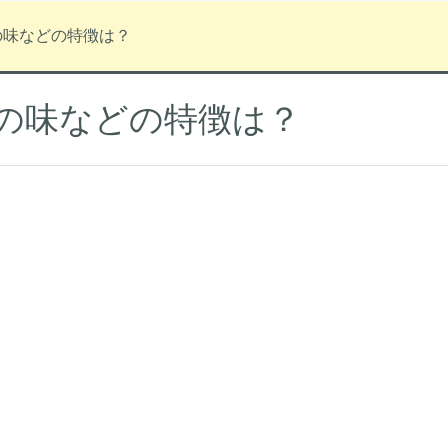
の味などの特徴は？
の味などの特徴は？