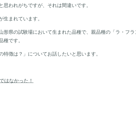
と思われがちですが、それは間違いです。
が生まれています。
山形県の試験場において生まれた品種で、親品種の「ラ・フラ
品種です。
の特徴は？」についてお話したいと思います。
ではなかった！