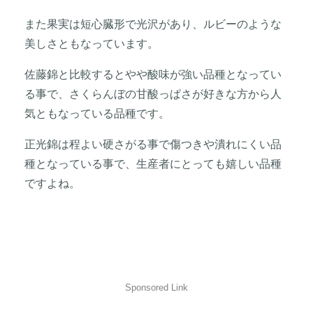
また果実は短心臓形で光沢があり、ルビーのような
美しさともなっています。
佐藤錦と比較するとやや酸味が強い品種となってい
る事で、さくらんぼの甘酸っぱさが好きな方から人
気ともなっている品種です。
正光錦は程よい硬さがる事で傷つきや潰れにくい品
種となっている事で、生産者にとっても嬉しい品種
ですよね。
Sponsored Link