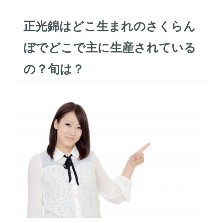
正光錦はどこ生まれのさくらん
ぼでどこで主に生産されている
の？旬は？