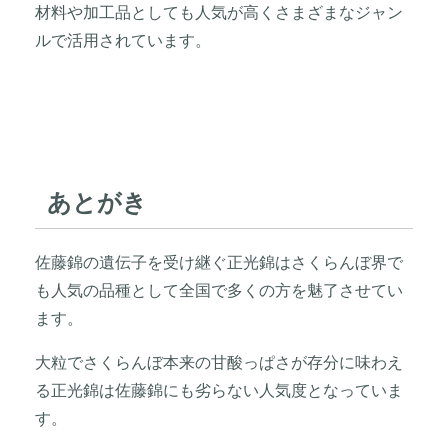
材料や加工品としても人気が高くさまざまなジャン
ルで活用されています。
あとがき
佐藤錦の遺伝子を受け継ぐ正光錦はさくらんぼ界で
も人気の品種として全国で多くの方を魅了させてい
ます。
大粒でさくらんぼ本来の甘酸っぱさが存分に味わえ
る正光錦は佐藤錦にも劣らない人気度となっていま
す。