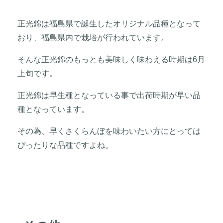
正光錦は福島県で誕生したオリジナル品種となって
おり、福島県内で栽培が行われています。
そんな正光錦のもっとも美味しく味わえる時期は6月
上旬です。
正光錦は早生種となっている事で出荷時期が早い品
種となっています。
その為、早くさくらんぼを味わいたい方にとっては
ぴったりな品種ですよね。