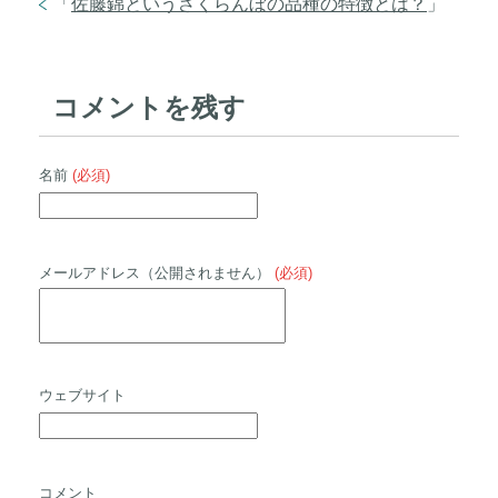
「
佐藤錦というさくらんぼの品種の特徴とは？
」
コメントを残す
名前
(必須)
メールアドレス（公開されません）
(必須)
ウェブサイト
コメント