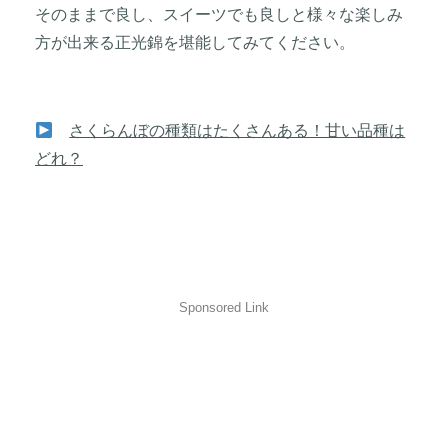
そのままで良し、スイーツでも良しと様々な楽しみ
方が出来る正光錦を堪能してみてください。
さくらんぼの種類はたくさんある！甘い品種は
どれ？
Sponsored Link