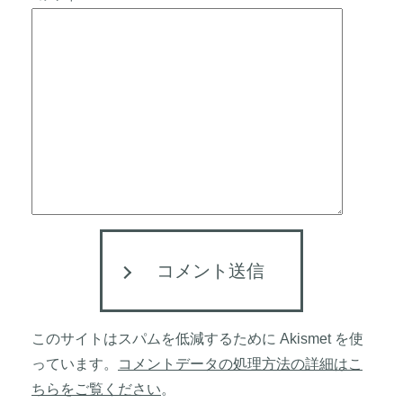
コメント送信
このサイトはスパムを低減するために Akismet を使
っています。
コメントデータの処理方法の詳細はこ
ちらをご覧ください
。