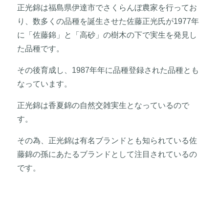
正光錦は福島県伊達市でさくらんぼ農家を行ってお
り、数多くの品種を誕生させた佐藤正光氏が1977年
に「佐藤錦」と「高砂」の樹木の下で実生を発見し
た品種です。
その後育成し、1987年年に品種登録された品種とも
なっています。
正光錦は香夏錦の自然交雑実生となっているので
す。
その為、正光錦は有名ブランドとも知られている佐
藤錦の孫にあたるブランドとして注目されているの
です。