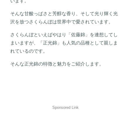
います。
そんな甘酸っぱさと芳醇な香り、そして光り輝く光
沢を放つさくらんぼは世界中で愛されています。
さくらんぼといえばやはり「佐藤錦」を連想してし
まいますが、「正光錦」も人気の品種として親しま
れているのです。
そんな正光錦の特徴と魅力をご紹介します。
Sponsored Link