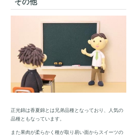
その他
正光錦は香夏錦とは兄弟品種となっており、人気の
品種ともなっています。
また果肉が柔らかく種が取り易い面からスイーツの