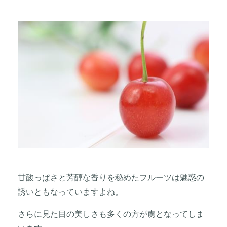
甘酸っぱさと芳醇な香りを秘めたフルーツは魅惑の
誘いともなっていますよね。
さらに見た目の美しさも多くの方が虜となってしま