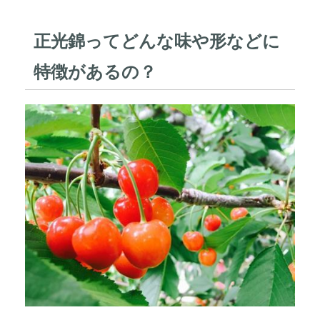
正光錦ってどんな味や形などに
特徴があるの？