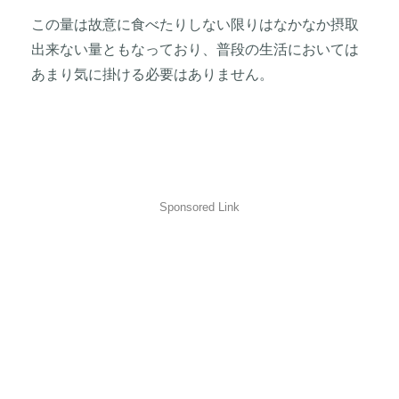
この量は故意に食べたりしない限りはなかなか摂取
出来ない量ともなっており、普段の生活においては
あまり気に掛ける必要はありません。
Sponsored Link