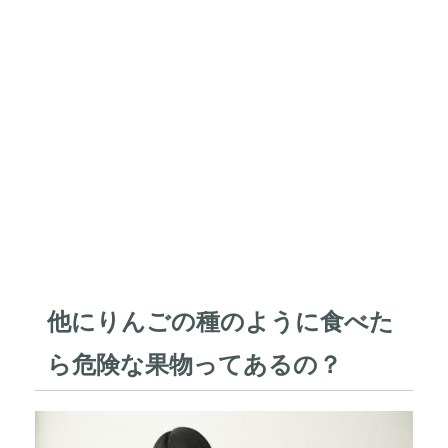
他にりんごの種のように食べた
ら危険な果物ってあるの？