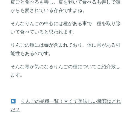
皮ごと食べるも善し、皮を剥いて食べるも善しで誰
からも愛されている存在ですよね。
そんなりんごの中心には種がある事で、種を取り除
いて食べていると思われます。
りんごの種には毒が含まれており、体に害がある可
能性もあるのです。
そんな毒が気になるりんごの種についてご紹介致し
ます。
りんごの品種一覧！甘くて美味しい種類はどれ
だ？