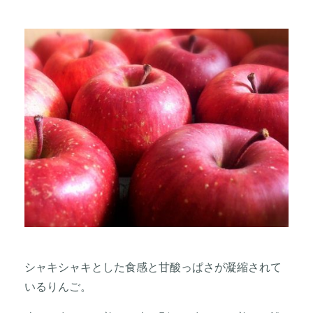
シャキシャキとした食感と甘酸っぱさが凝縮されて
いるりんご。