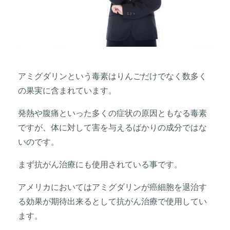
アミグダリンという毒素はりんごだけでなく数多く
の果実に含まれています。
発熱や腹痛といった多くの症状の原因ともなる毒素
ですが、体に対して害を与えるばかりの成分ではな
いのです。
まず抗がん治療にも使用されている事です。
アメリカにおいてはアミグダリンが癌細胞を退治す
る効果が期待出来るとして抗がん治療で使用してい
ます。