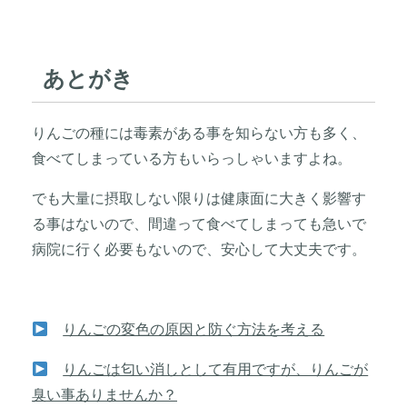
あとがき
りんごの種には毒素がある事を知らない方も多く、
食べてしまっている方もいらっしゃいますよね。
でも大量に摂取しない限りは健康面に大きく影響す
る事はないので、間違って食べてしまっても急いで
病院に行く必要もないので、安心して大丈夫です。
りんごの変色の原因と防ぐ方法を考える
りんごは匂い消しとして有用ですが、りんごが
臭い事ありませんか？