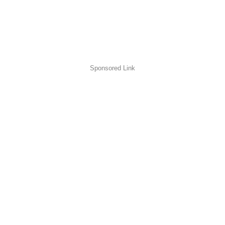
Sponsored Link