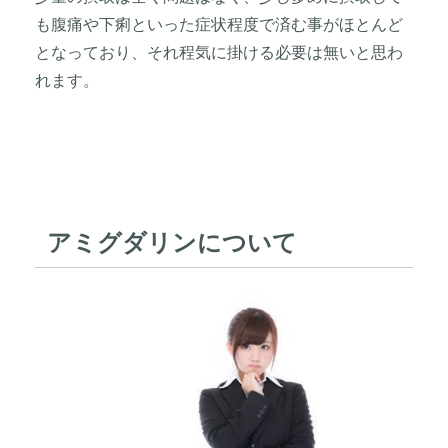
も腹痛や下痢といった症状程度で済む事がほとんど
となっており、それ程気に掛ける必要は無いと思わ
れます。
アミグダリンについて