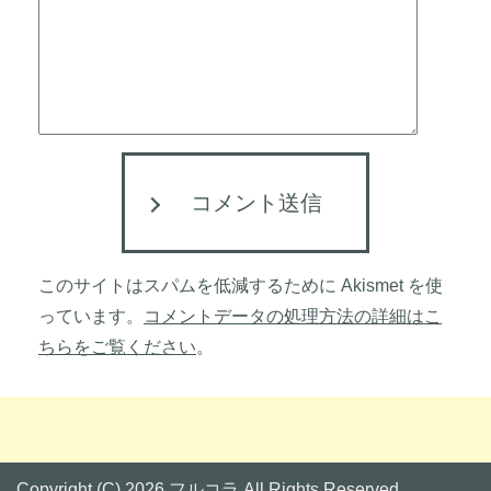
コメント送信
このサイトはスパムを低減するために Akismet を使
っています。
コメントデータの処理方法の詳細はこ
ちらをご覧ください
。
Copyright (C) 2026 フルコラ
All Rights Reserved.