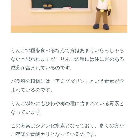
りんごの種を食べるなんて方はあまりいらっしゃら
ないと思われますが、りんごの種には体に害のある
成分が含まれているのです。
バラ科の植物には「アミグダリン」という毒素が含
まれているのです。
りんご以外にもびわや梅の種に含まれている毒素と
なっています。
この毒素はシアン化水素となっており、多くの方が
ご存知の青酸カリとなっているのです。