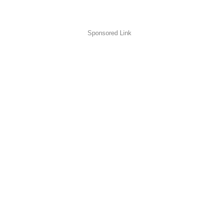
Sponsored Link