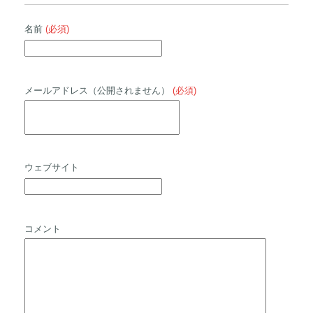
名前
(必須)
メールアドレス（公開されません）
(必須)
ウェブサイト
コメント