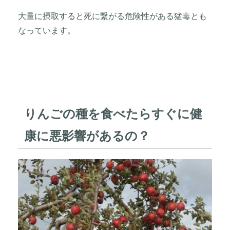
大量に摂取すると死に繋がる危険性がある猛毒とも
なっています。
りんごの種を食べたらすぐに健
康に悪影響があるの？