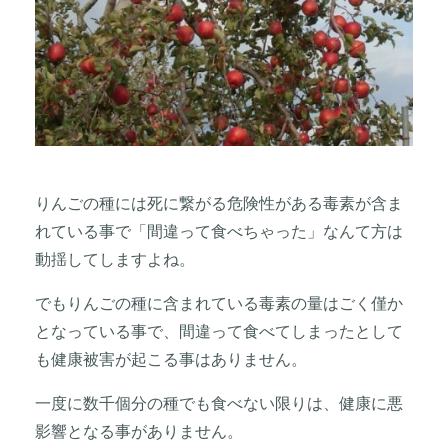
りんごの種には死に繋がる危険性がある毒素が含ま
れている事で「間違って食べちゃった」なんて方は
動揺してしますよね。
でもりんごの種に含まれている毒素の量はごく僅か
となっている事で、間違って食べてしまったとして
も健康被害が起こる事はありません。
一度に数千個分の種でも食べない限りは、健康に悪
影響となる事がありません。